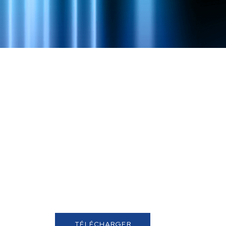
TÉLÉCHARGER