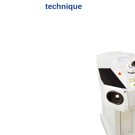
technique