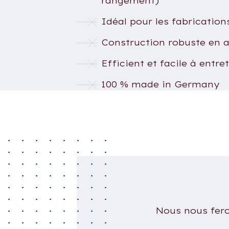
rangement)
Idéal pour les fabrication
Construction robuste en a
Efficient et facile à entre
100 % made in Germany
Nous nous feron