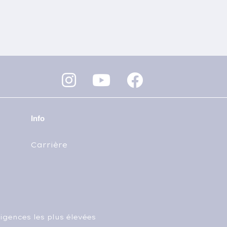
Info
Carrière
igences les plus élevées