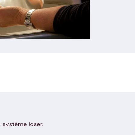
e système laser.