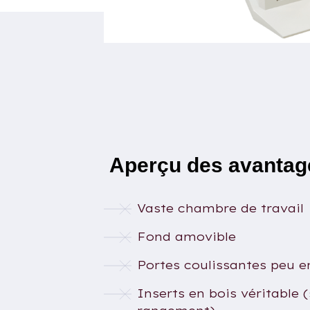
Aperçu des avantag
Vaste chambre de travail
Fond amovible
Portes coulissantes peu 
Inserts en bois véritable 