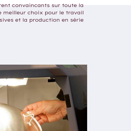
ent convaincants sur toute la
e meilleur choix pour le travail
ives et la production en série