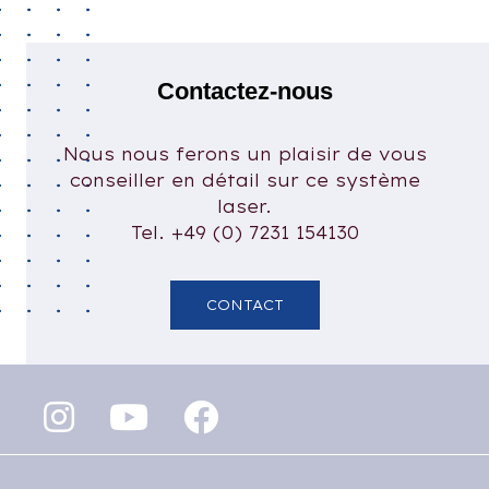
Contactez-nous
Nous nous ferons un plaisir de vous
conseiller en détail sur ce système
laser.
Tel. +49 (0) 7231 154130
CONTACT