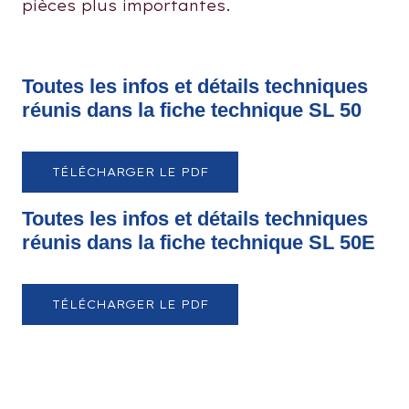
pièces plus importantes.
Toutes les infos et détails techniques
réunis dans la fiche technique SL 50
TÉLÉCHARGER LE PDF
Toutes les infos et détails techniques
réunis dans la fiche technique SL 50E
TÉLÉCHARGER LE PDF