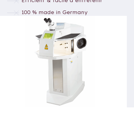
Efficient & facile à entretenir
100 % made in Germany