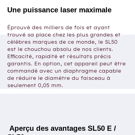
Une puissance laser maximale
Éprouvé des milliers de fois et ayant
trouvé sa place chez les plus grandes et
célèbres marques de ce monde, le SL50
est le chouchou absolu de nos clients.
Eﬃcacité, rapidité et résultats précis
garantis. En option, cet appareil peut être
commandé avec un diaphragme capable
de réduire le diamètre du faisceau à
seulement 0,05 mm.
Aperçu des avantages SL50 E /