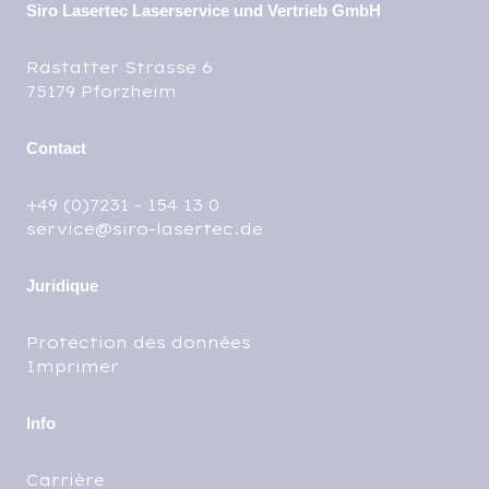
Siro Lasertec Laserservice und Vertrieb GmbH
Rastatter Strasse 6
75179 Pforzheim
Contact
+49 (0)7231 - 154 13 0
service@siro-lasertec.de
Juridique
Protection des données
Imprimer
Info
Carrière