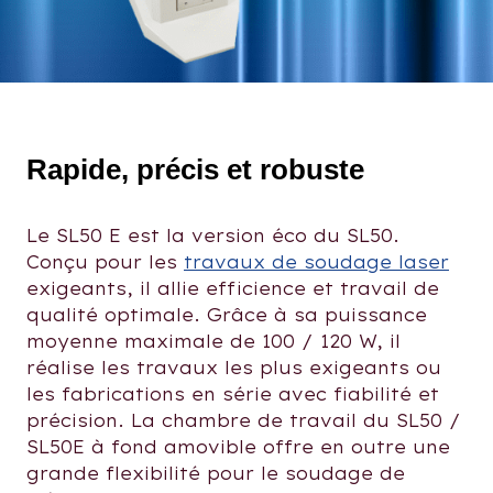
Rapide, précis et robuste
Le SL50 E est la version éco du SL50.
Conçu pour les
travaux de soudage laser
exigeants, il allie efficience et travail de
qualité optimale. Grâce à sa puissance
moyenne maximale de 100 / 120 W, il
réalise les travaux les plus exigeants ou
les fabrications en série avec fiabilité et
précision. La chambre de travail du SL50 /
SL50E à fond amovible offre en outre une
grande flexibilité pour le soudage de