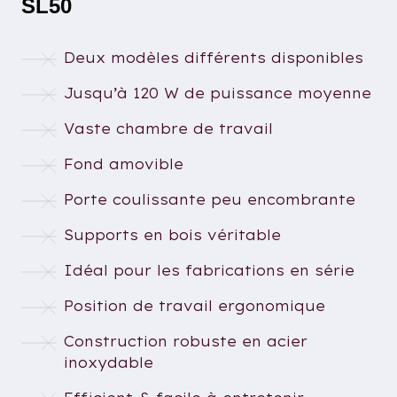
SL50
Deux modèles différents disponibles
Jusqu’à 120 W de puissance moyenne
Vaste chambre de travail
Fond amovible
Porte coulissante peu encombrante
Supports en bois véritable
Idéal pour les fabrications en série
Position de travail ergonomique
Construction robuste en acier
inoxydable