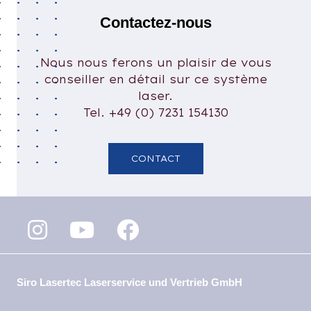
Contactez-nous
Nous nous ferons un plaisir de vous
conseiller en détail sur ce système
laser.
Tel. +49 (0) 7231 154130
CONTACT
Siro Lasertec Laserservice und Vertrieb GmbH