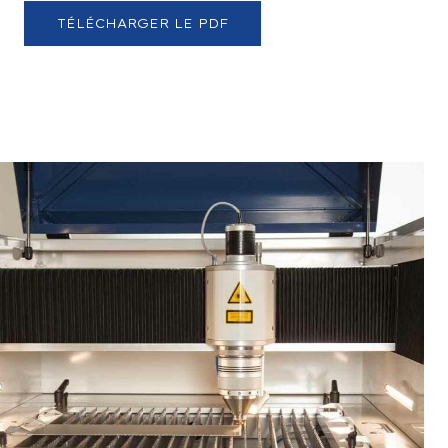
TÉLÉCHARGER LE PDF