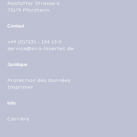
Rastatter Strasse 6
75179 Pforzheim
Contact
+49 (0)7231 - 154 13 0
service@siro-lasertec.de
Juridique
Protection des données
Imprimer
Info
Carrière