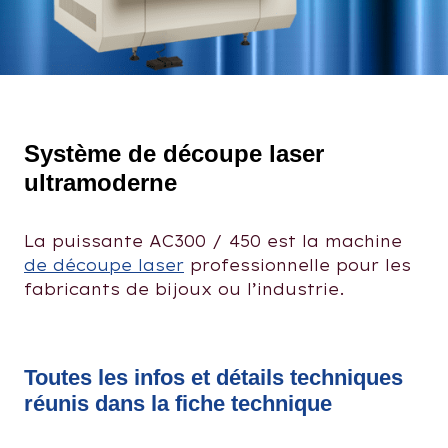
Système de découpe laser
ultramoderne
La puissante AC300 / 450 est la machine
de découpe laser
professionnelle pour les
fabricants de bijoux ou l’industrie.
Toutes les infos et détails techniques
réunis dans la fiche technique