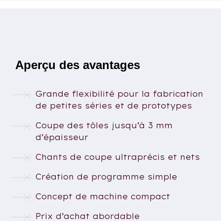
Aperçu des avantages
Grande flexibilité pour la fabrication
de petites séries et de prototypes
Coupe des tôles jusqu’à 3 mm
d’épaisseur
Chants de coupe ultraprécis et nets
Création de programme simple
Concept de machine compact
Prix d’achat abordable