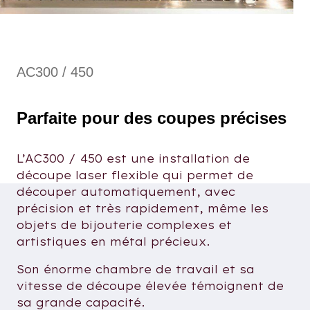
AC300 / 450
Parfaite pour des coupes précises
L’AC300 / 450 est une installation de
découpe laser flexible qui permet de
découper automatiquement, avec
précision et très rapidement, même les
objets de bijouterie complexes et
artistiques en métal précieux.
Son énorme chambre de travail et sa
vitesse de découpe élevée témoignent de
sa grande capacité.